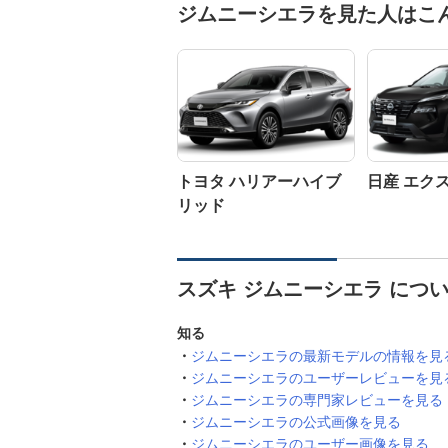
ジムニーシエラを見た人はこ
トヨタ ハリアーハイブ
日産 エク
リッド
スズキ ジムニーシエラ につ
知る
ジムニーシエラの最新モデルの情報を見
ジムニーシエラのユーザーレビューを見
ジムニーシエラの専門家レビューを見る
ジムニーシエラの公式画像を見る
ジムニーシエラのユーザー画像を見る