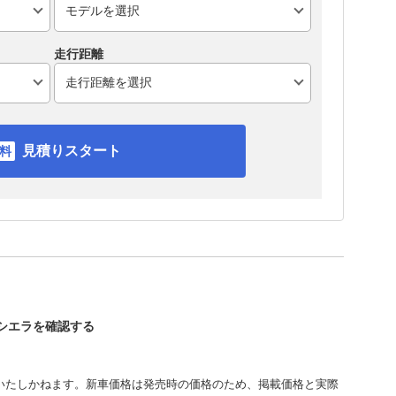
走行距離
見積りスタート
ーシエラを確認する
いたしかねます。新車価格は発売時の価格のため、掲載価格と実際