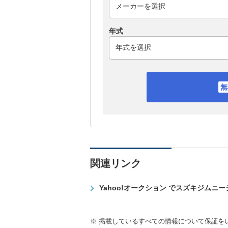
年式
関連リンク
Yahoo!オークション でスズキジムニ
※ 掲載しているすべての情報について保証を