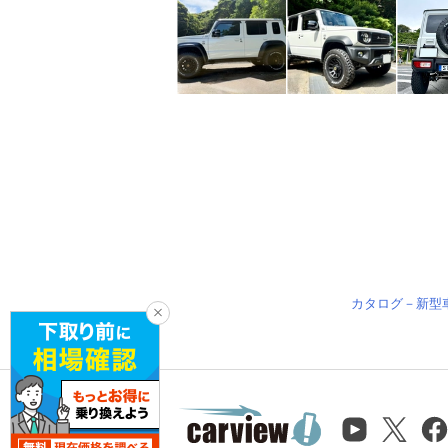
カタログ－新型