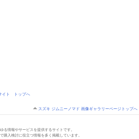
情報サイト トップへ
スズキ ジムニーノマド 画像ギャラリーページトップへ
るあらゆる情報やサービスを提供するサイトです。
で購入検討に役立つ情報を多く掲載しています。