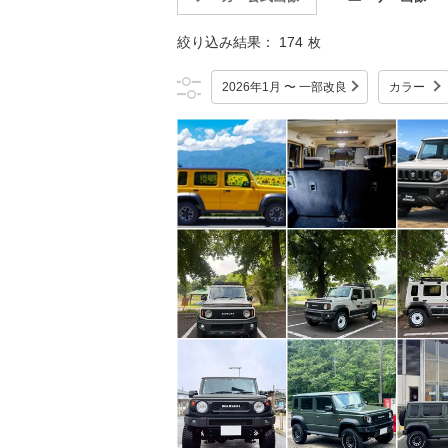
絞り込み結果：
174
枚
2026年1月 〜 一部改良
カラー