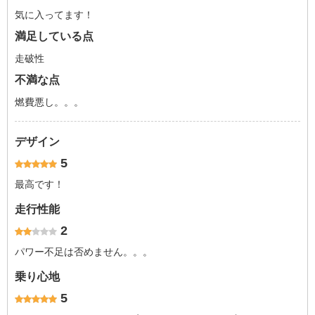
気に入ってます！
満足している点
走破性
不満な点
燃費悪し。。。
デザイン
5
最高です！
走行性能
2
パワー不足は否めません。。。
乗り心地
5