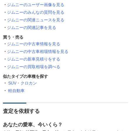
ジムニーのユーザー画像を見る
ジムニーのみんなの質問を見る
ジムニーの関連ニュースを見る
ジムニーの関連記事を見る
買う・売る
ジムニーの中古車情報を見る
ジムニーの中古車相場情報を見る
ジムニーの新車見積りをする
ジムニーの買取相場を調べる
似たタイプの車種を探す
SUV・クロカン
軽自動車
査定を依頼する
あなたの愛車、今いくら？