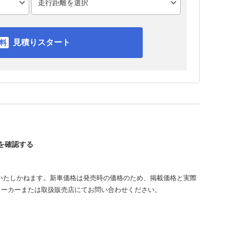
見積りスタート
ーを確認する
いたしかねます。新車価格は発売時の価格のため、掲載価格と実際
メーカーまたは取扱販売店にてお問い合わせください。