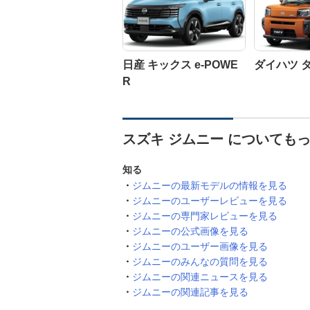
日産 キックス e-POWE
ダイハツ 
R
スズキ ジムニー についても
知る
ジムニーの最新モデルの情報を見る
ジムニーのユーザーレビューを見る
ジムニーの専門家レビューを見る
ジムニーの公式画像を見る
ジムニーのユーザー画像を見る
ジムニーのみんなの質問を見る
ジムニーの関連ニュースを見る
ジムニーの関連記事を見る