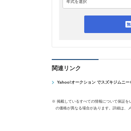
関連リンク
Yahoo!オークション でスズキジムニ
※ 掲載しているすべての情報について保証を
の価格が異なる場合があります。詳細は、