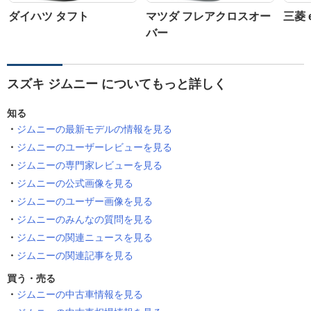
ダイハツ タフト
マツダ フレアクロスオー
三菱 
バー
スズキ ジムニー についてもっと詳しく
知る
ジムニーの最新モデルの情報を見る
ジムニーのユーザーレビューを見る
ジムニーの専門家レビューを見る
ジムニーの公式画像を見る
ジムニーのユーザー画像を見る
ジムニーのみんなの質問を見る
ジムニーの関連ニュースを見る
ジムニーの関連記事を見る
買う・売る
ジムニーの中古車情報を見る