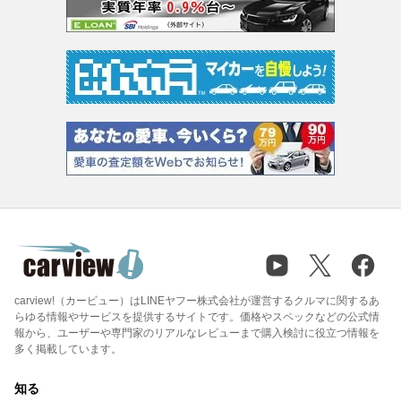
carview!（カービュー）はLINEヤフー株式会社が運営するクルマに関するあ
らゆる情報やサービスを提供するサイトです。価格やスペックなどの公式情
報から、ユーザーや専門家のリアルなレビューまで購入検討に役立つ情報を
多く掲載しています。
知る