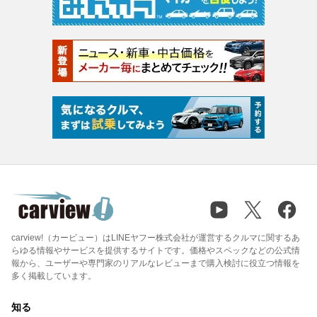
carview!（カービュー）はLINEヤフー株式会社が運営するクルマに関するあ
らゆる情報やサービスを提供するサイトです。価格やスペックなどの公式情
報から、ユーザーや専門家のリアルなレビューまで購入検討に役立つ情報を
多く掲載しています。
知る