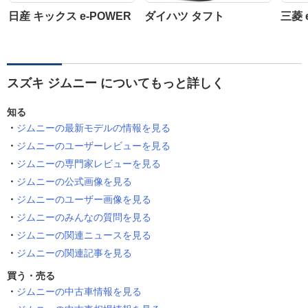
日産 キックス e-POWER
ダイハツ タフト
三菱 
スズキ ジムニー についてもっと詳しく
知る
ジムニーの最新モデルの情報を見る
ジムニーのユーザーレビューを見る
ジムニーの専門家レビューを見る
ジムニーの公式画像を見る
ジムニーのユーザー画像を見る
ジムニーのみんなの質問を見る
ジムニーの関連ニュースを見る
ジムニーの関連記事を見る
買う・売る
ジムニーの中古車情報を見る