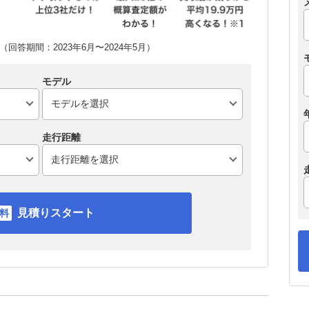
回答期間：2023年6月〜2024年5月）
モデル
走行距離
見積りスタート