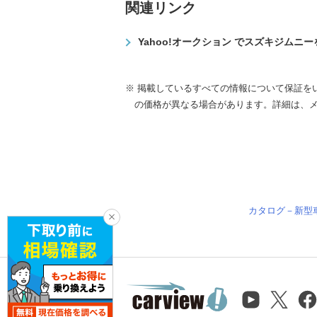
関連リンク
Yahoo!オークション でスズキジムニ
※ 掲載しているすべての情報について保証を
の価格が異なる場合があります。詳細は、
カタログ－新型