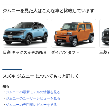
ジムニーを見た人はこんな車と比較しています
日産 キックス e-POWER
ダイハツ タフト
三菱 
スズキ ジムニー についてもっと詳しく
知る
ジムニーの最新モデルの情報を見る
ジムニーのユーザーレビューを見る
ジムニーの専門家レビューを見る