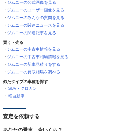
ジムニーの公式画像を見る
ジムニーのユーザー画像を見る
ジムニーのみんなの質問を見る
ジムニーの関連ニュースを見る
ジムニーの関連記事を見る
買う・売る
ジムニーの中古車情報を見る
ジムニーの中古車相場情報を見る
ジムニーの新車見積りをする
ジムニーの買取相場を調べる
似たタイプの車種を探す
SUV・クロカン
軽自動車
査定を依頼する
あなたの愛車、今いくら？