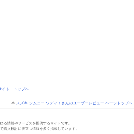
情報サイト トップへ
スズキ ジムニー ワディ！さんのユーザーレビュー ページトップへ
るあらゆる情報やサービスを提供するサイトです。
で購入検討に役立つ情報を多く掲載しています。