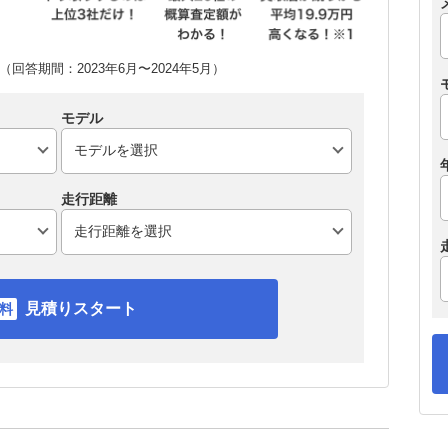
回答期間：2023年6月〜2024年5月）
モデル
走行距離
見積りスタート