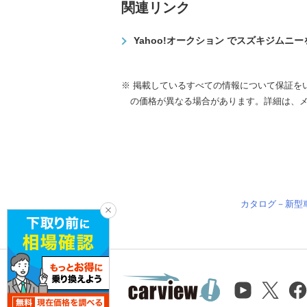
関連リンク
Yahoo!オークション でスズキジムニ
※ 掲載しているすべての情報について保証を
の価格が異なる場合があります。詳細は、
カタログ－新型