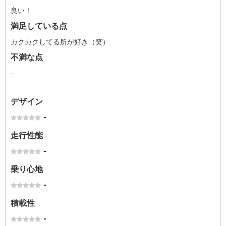
良い！
満足している点
カクカクしてる所が好き（笑）
不満な点
-
デザイン
-
走行性能
-
乗り心地
-
積載性
-