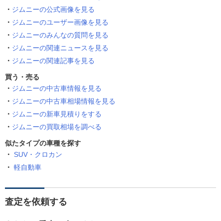
ジムニーの公式画像を見る
ジムニーのユーザー画像を見る
ジムニーのみんなの質問を見る
ジムニーの関連ニュースを見る
ジムニーの関連記事を見る
買う・売る
ジムニーの中古車情報を見る
ジムニーの中古車相場情報を見る
ジムニーの新車見積りをする
ジムニーの買取相場を調べる
似たタイプの車種を探す
SUV・クロカン
軽自動車
査定を依頼する