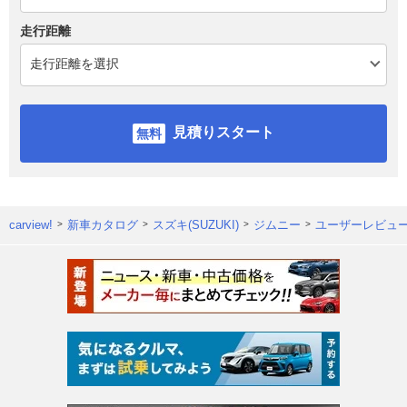
走行距離
見積りスタート
carview!
新車カタログ
スズキ(SUZUKI)
ジムニー
ユーザーレビュ