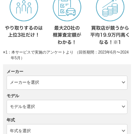
※1：本サービスで実施のアンケートより （回答期間：2023年6月〜2024
年5月）
メーカー
モデル
年式