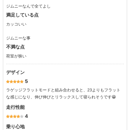
ジムニーなんで全てよし
満足している点
カッコいい
ジムニーな事
不満な点
荷室が狭い
デザイン
5
ラゲッジフラットモードと組み合わせると、23よりもフラット
な感じになり、伸び伸びとリラックスして寝られそうです😁
走行性能
4
乗り心地