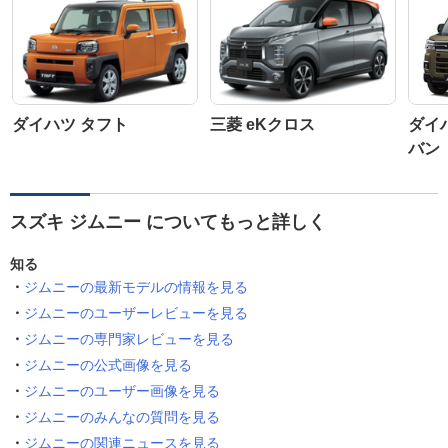
ダイハツ タフト
三菱 eKクロス
ダイ
バン
スズキ ジムニー についてもっと詳しく
知る
ジムニーの最新モデルの情報を見る
ジムニーのユーザーレビューを見る
ジムニーの専門家レビューを見る
ジムニーの公式画像を見る
ジムニーのユーザー画像を見る
ジムニーのみんなの質問を見る
ジムニーの関連ニュースを見る