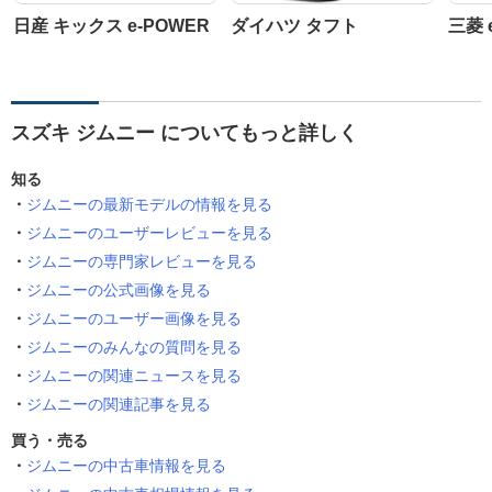
日産 キックス e-POWER
ダイハツ タフト
三菱 
スズキ ジムニー についてもっと詳しく
知る
ジムニーの最新モデルの情報を見る
ジムニーのユーザーレビューを見る
ジムニーの専門家レビューを見る
ジムニーの公式画像を見る
ジムニーのユーザー画像を見る
ジムニーのみんなの質問を見る
ジムニーの関連ニュースを見る
ジムニーの関連記事を見る
買う・売る
ジムニーの中古車情報を見る