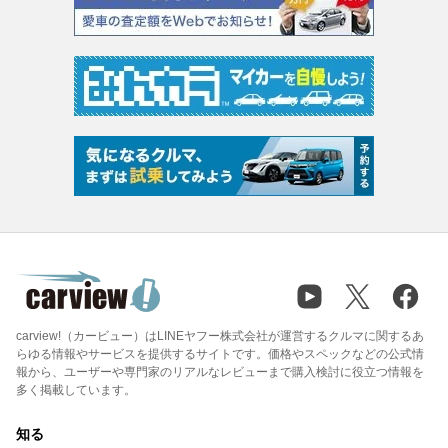
carview!（カービュー）はLINEヤフー株式会社が運営するクルマに関するあ
らゆる情報やサービスを提供するサイトです。価格やスペックなどの公式情
報から、ユーザーや専門家のリアルなレビューまで購入検討に役立つ情報を
多く掲載しています。
知る