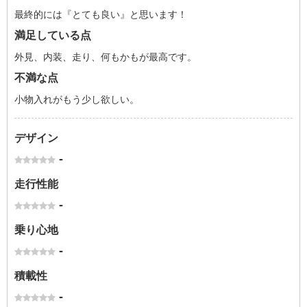
最終的には『とても良い』と思います！
満足している点
外見、内装、走り、何もかもが最高です。
不満な点
小物入れがもう少し欲しい。
デザイン
-
走行性能
-
乗り心地
-
積載性
-