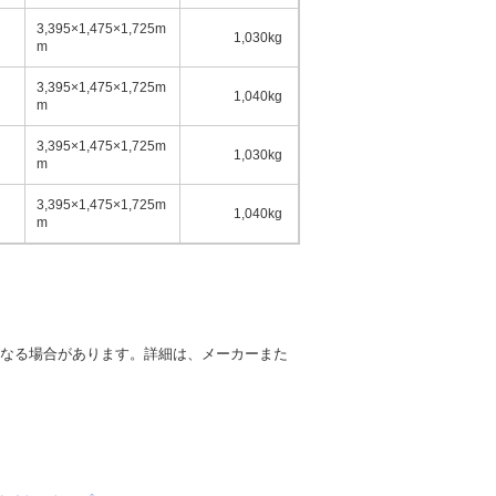
3,395×1,475×1,725m
1,030kg
4名
m
3,395×1,475×1,725m
1,040kg
4名
m
3,395×1,475×1,725m
1,030kg
4名
m
3,395×1,475×1,725m
1,040kg
4名
m
異なる場合があります。詳細は、メーカーまた