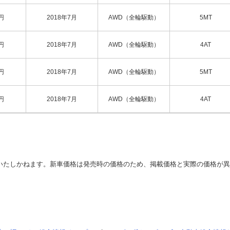
円
2018年7月
AWD（全輪駆動）
5MT
円
2018年7月
AWD（全輪駆動）
4AT
円
2018年7月
AWD（全輪駆動）
5MT
円
2018年7月
AWD（全輪駆動）
4AT
いたしかねます。新車価格は発売時の価格のため、掲載価格と実際の価格が