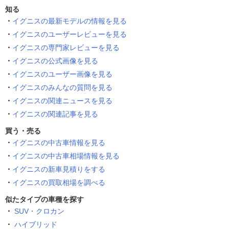
知る
イグニスの最新モデルの情報を見る
イグニスのユーザーレビューを見る
イグニスの専門家レビューを見る
イグニスの公式画像を見る
イグニスのユーザー画像を見る
イグニスのみんなの質問を見る
イグニスの関連ニュースを見る
イグニスの関連記事を見る
買う・売る
イグニスの中古車情報を見る
イグニスの中古車相場情報を見る
イグニスの新車見積りをする
イグニスの買取相場を調べる
似たタイプの車種を探す
SUV・クロカン
ハイブリッド