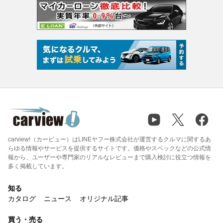
carview!（カービュー）はLINEヤフー株式会社が運営するクルマに関するあ
らゆる情報やサービスを提供するサイトです。価格やスペックなどの公式情
報から、ユーザーや専門家のリアルなレビューまで購入検討に役立つ情報を
多く掲載しています。
知る
カタログ
ニュース
オリジナル記事
買う・売る