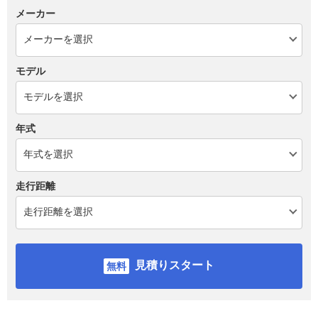
メーカー
モデル
年式
走行距離
見積りスタート