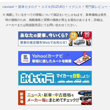
carview!
新車カタログ
スズキ(SUZUKI)
イグニス
専門家レビュー
※ 掲載しているすべての情報について保証をいたしかねます。新車価格は発売
時の価格のため、掲載価格と実際の価格が異なる場合があります。詳細は、
メーカーまたは取扱販売店にてお問い合わせください。