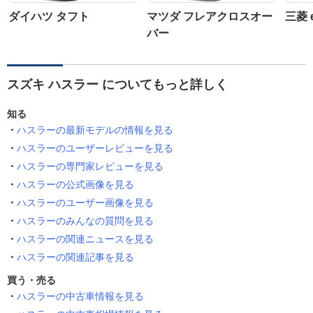
ダイハツ タフト
マツダ フレアクロスオー
三菱 
バー
スズキ ハスラー についてもっと詳しく
知る
ハスラーの最新モデルの情報を見る
ハスラーのユーザーレビューを見る
ハスラーの専門家レビューを見る
ハスラーの公式画像を見る
ハスラーのユーザー画像を見る
ハスラーのみんなの質問を見る
ハスラーの関連ニュースを見る
ハスラーの関連記事を見る
買う・売る
ハスラーの中古車情報を見る