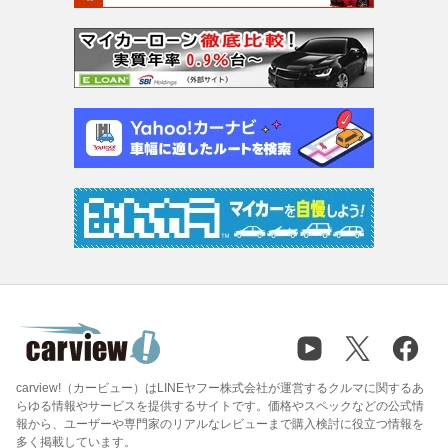
carview!（カービュー）はLINEヤフー株式会社が運営するクルマに関するあ
らゆる情報やサービスを提供するサイトです。価格やスペックなどの公式情
報から、ユーザーや専門家のリアルなレビューまで購入検討に役立つ情報を
多く掲載しています。