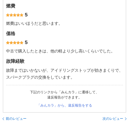
燃費
5
燃費はいいほうだと思います。
価格
5
中古で購入したときは、他の軽より少し高いくらいでした。
故障経験
故障まではいかないが、アイドリングストップが効きまくりで、
スパークプラグの交換をしています。
下記のリンクから「みんカラ」に遷移して、
違反報告ができます。
「みんカラ」から、違反報告をする
前のレビュー
次のレビュー