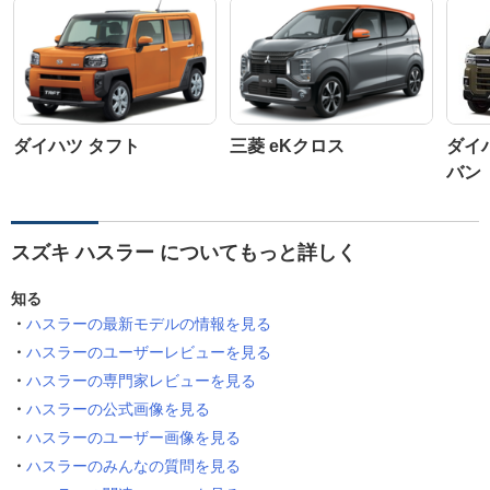
ダイハツ タフト
三菱 eKクロス
ダイ
バン
スズキ ハスラー についてもっと詳しく
知る
ハスラーの最新モデルの情報を見る
ハスラーのユーザーレビューを見る
ハスラーの専門家レビューを見る
ハスラーの公式画像を見る
ハスラーのユーザー画像を見る
ハスラーのみんなの質問を見る