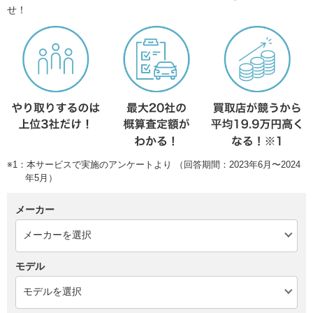
せ！
※1：本サービスで実施のアンケートより （回答期間：2023年6月〜2024
年5月）
メーカー
モデル