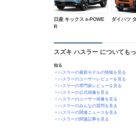
日産 キックス e-POWE
ダイハツ 
R
スズキ ハスラー についても
知る
ハスラーの最新モデルの情報を見る
ハスラーのユーザーレビューを見る
ハスラーの専門家レビューを見る
ハスラーの公式画像を見る
ハスラーのユーザー画像を見る
ハスラーのみんなの質問を見る
ハスラーの関連ニュースを見る
ハスラーの関連記事を見る