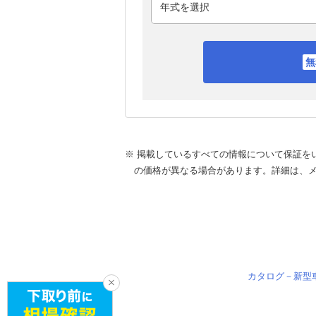
※ 掲載しているすべての情報について保証を
の価格が異なる場合があります。詳細は、
カタログ－新型