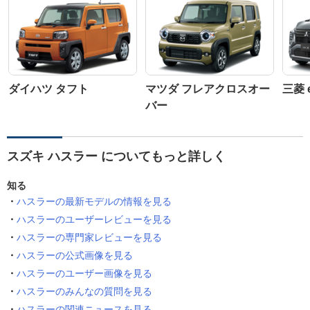
ダイハツ タフト
マツダ フレアクロスオー
三菱 
バー
スズキ ハスラー についてもっと詳しく
知る
ハスラーの最新モデルの情報を見る
ハスラーのユーザーレビューを見る
ハスラーの専門家レビューを見る
ハスラーの公式画像を見る
ハスラーのユーザー画像を見る
ハスラーのみんなの質問を見る
ハスラーの関連ニュースを見る