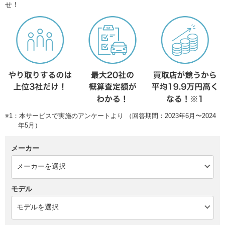
せ！
※1：本サービスで実施のアンケートより （回答期間：2023年6月〜2024
年5月）
メーカー
モデル