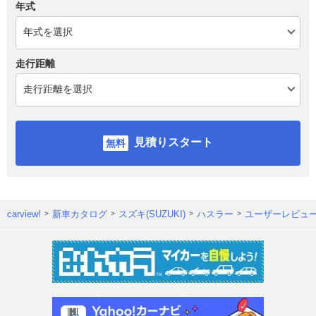
年式
走行距離
見積りスタート
carview!
新車カタログ
スズキ(SUZUKI)
ハスラー
ユーザーレビュ