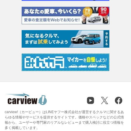
carview!（カービュー）はLINEヤフー株式会社が運営するクルマに関するあ
らゆる情報やサービスを提供するサイトです。価格やスペックなどの公式情
報から、ユーザーや専門家のリアルなレビューまで購入検討に役立つ情報を
多く掲載しています。