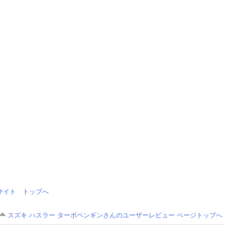
情報サイト トップへ
スズキ ハスラー ターボペンギンさんのユーザーレビュー ページトップへ