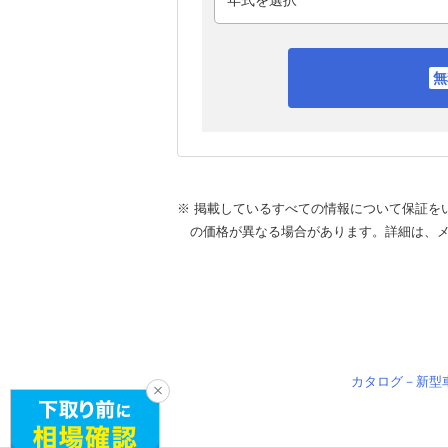
※ 掲載しているすべての情報について保証を
の価格が異なる場合があります。詳細は、
カタログ－新型