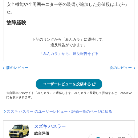
安全機能や全周囲モニター等の装備が追加した分値段は上がっ
た。
故障経験
下記のリンクから「みんカラ」に遷移して、
違反報告ができます。
「みんカラ」から、違反報告をする
前のレビュー
次のレビュー
ユーザーレビューを投稿する
※自動車SNSサイト「みんカラ」に遷移します。みんカラに登録して投稿すると、carview!
にも表示されます。
スズキ ハスラー のユーザーレビュー・評価一覧のページに戻る
スズキ ハスラー
総合評価