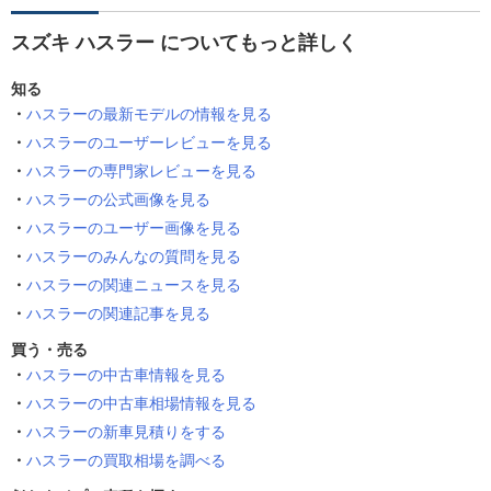
スズキ ハスラー についてもっと詳しく
知る
ハスラーの最新モデルの情報を見る
ハスラーのユーザーレビューを見る
ハスラーの専門家レビューを見る
ハスラーの公式画像を見る
ハスラーのユーザー画像を見る
ハスラーのみんなの質問を見る
ハスラーの関連ニュースを見る
ハスラーの関連記事を見る
買う・売る
ハスラーの中古車情報を見る
ハスラーの中古車相場情報を見る
ハスラーの新車見積りをする
ハスラーの買取相場を調べる