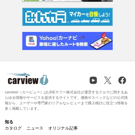
carview!（カービュー）はLINEヤフー株式会社が運営するクルマに関するあ
らゆる情報やサービスを提供するサイトです。価格やスペックなどの公式情
報から、ユーザーや専門家のリアルなレビューまで購入検討に役立つ情報を
多く掲載しています。
知る
カタログ
ニュース
オリジナル記事