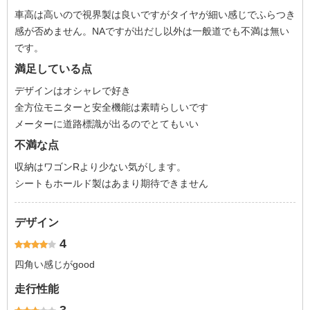
車高は高いので視界製は良いですがタイヤが細い感じでふらつき
感が否めません。NAですが出だし以外は一般道でも不満は無い
です。
満足している点
デザインはオシャレで好き
全方位モニターと安全機能は素晴らしいです
メーターに道路標識が出るのでとてもいい
不満な点
収納はワゴンRより少ない気がします。
シートもホールド製はあまり期待できません
デザイン
4
四角い感じがgood
走行性能