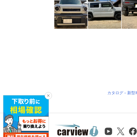
カタログ－新型