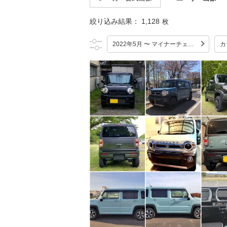
絞り込み結果：
1,128
枚
2022年5月 〜 マイナーチェンジ
カ