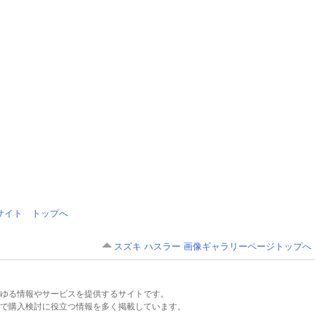
情報サイト トップへ
スズキ ハスラー 画像ギャラリーページトップへ
るあらゆる情報やサービスを提供するサイトです。
で購入検討に役立つ情報を多く掲載しています。