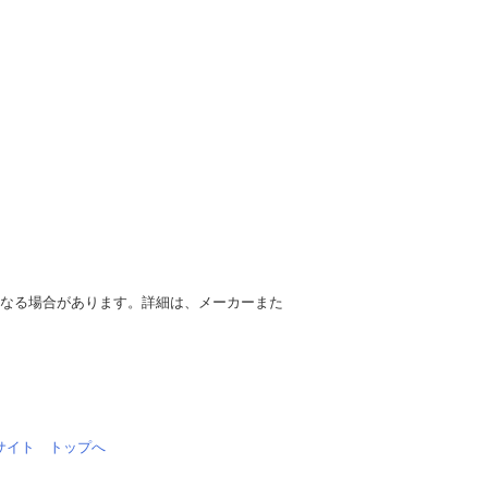
異なる場合があります。詳細は、メーカーまた
情報サイト トップへ