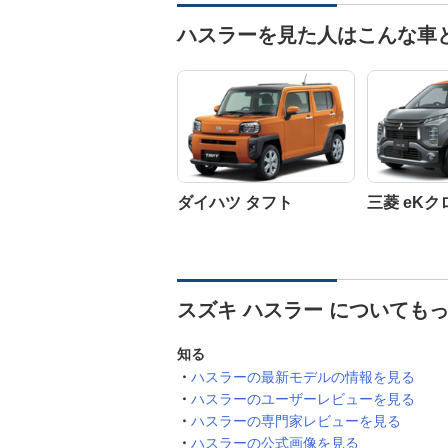
ハスラーを見た人はこんな車
ダイハツ タフト
三菱 eKク
スズキ ハスラー についても
知る
ハスラーの最新モデルの情報を見る
ハスラーのユーザーレビューを見る
ハスラーの専門家レビューを見る
ハスラーの公式画像を見る