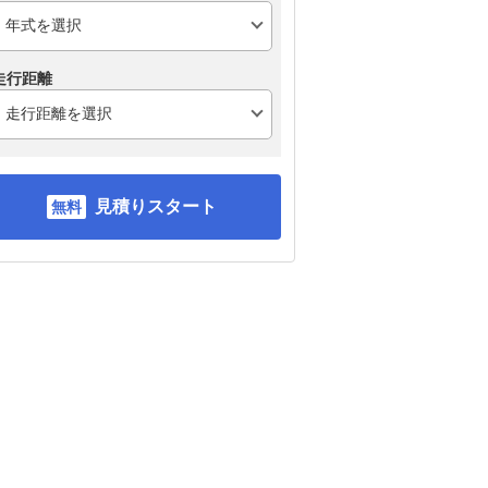
走行距離
見積りスタート