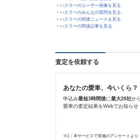
ハスラーのユーザー画像を見る
ハスラーのみんなの質問を見る
ハスラーの関連ニュースを見る
ハスラーの関連記事を見る
査定を依頼する
あなたの愛車、今いくら？
申込み
最短3時間後
に
最大20社
か
愛車の査定結果をWebでお知らせ
※1：本サービスで実施のアンケートより （