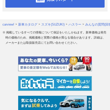
carview!
新車カタログ
スズキ(SUZUKI)
ハスラー
みんなの質問(回
※ 掲載しているすべての情報について保証をいたしかねます。新車価格は発売
時の価格のため、掲載価格と実際の価格が異なる場合があります。詳細は、
メーカーまたは取扱販売店にてお問い合わせください。