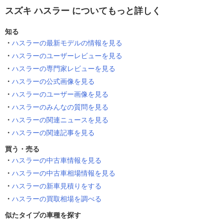
スズキ ハスラー についてもっと詳しく
知る
ハスラーの最新モデルの情報を見る
ハスラーのユーザーレビューを見る
ハスラーの専門家レビューを見る
ハスラーの公式画像を見る
ハスラーのユーザー画像を見る
ハスラーのみんなの質問を見る
ハスラーの関連ニュースを見る
ハスラーの関連記事を見る
買う・売る
ハスラーの中古車情報を見る
ハスラーの中古車相場情報を見る
ハスラーの新車見積りをする
ハスラーの買取相場を調べる
似たタイプの車種を探す