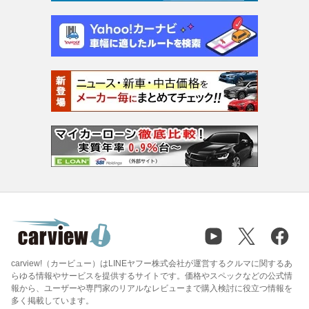
carview!（カービュー）はLINEヤフー株式会社が運営するクルマに関するあ
らゆる情報やサービスを提供するサイトです。価格やスペックなどの公式情
報から、ユーザーや専門家のリアルなレビューまで購入検討に役立つ情報を
多く掲載しています。