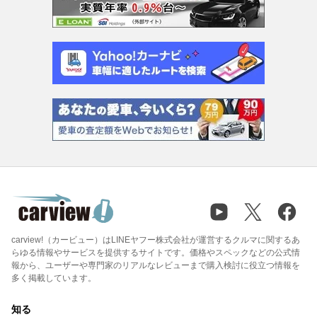
carview!（カービュー）はLINEヤフー株式会社が運営するクルマに関するあ
らゆる情報やサービスを提供するサイトです。価格やスペックなどの公式情
報から、ユーザーや専門家のリアルなレビューまで購入検討に役立つ情報を
多く掲載しています。
知る