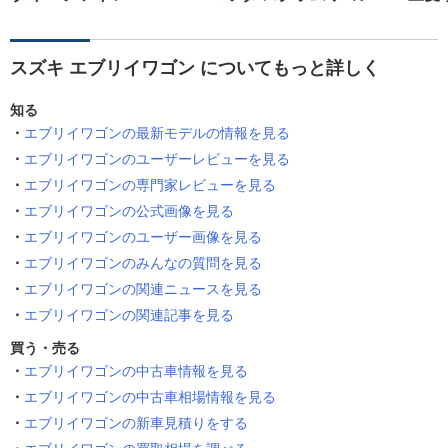
スズキ エブリイワゴン についてもっと詳しく
知る
エブリイワゴンの最新モデルの情報を見る
エブリイワゴンのユーザーレビューを見る
エブリイワゴンの専門家レビューを見る
エブリイワゴンの公式画像を見る
エブリイワゴンのユーザー画像を見る
エブリイワゴンのみんなの質問を見る
エブリイワゴンの関連ニュースを見る
エブリイワゴンの関連記事を見る
買う・売る
エブリイワゴンの中古車情報を見る
エブリイワゴンの中古車相場情報を見る
エブリイワゴンの新車見積りをする