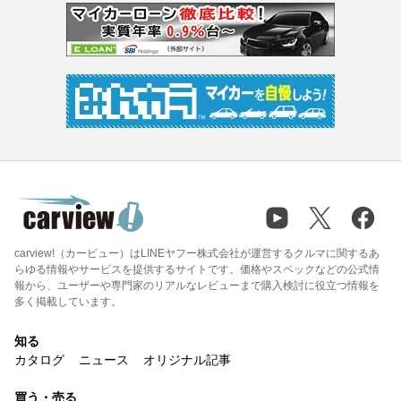
carview!（カービュー）はLINEヤフー株式会社が運営するクルマに関するあ
らゆる情報やサービスを提供するサイトです。価格やスペックなどの公式情
報から、ユーザーや専門家のリアルなレビューまで購入検討に役立つ情報を
多く掲載しています。
知る
カタログ
ニュース
オリジナル記事
買う・売る