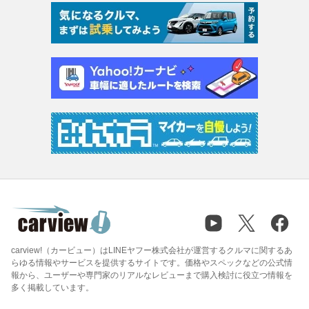
carview!（カービュー）はLINEヤフー株式会社が運営するクルマに関するあ
らゆる情報やサービスを提供するサイトです。価格やスペックなどの公式情
報から、ユーザーや専門家のリアルなレビューまで購入検討に役立つ情報を
多く掲載しています。