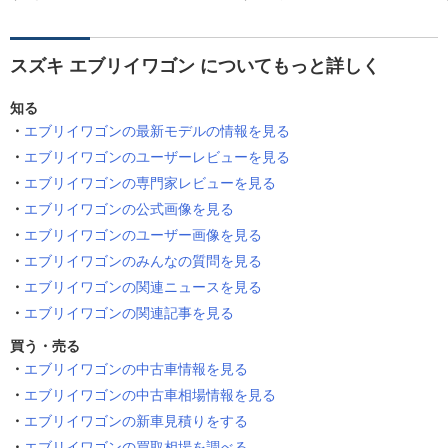
スズキ エブリイワゴン についてもっと詳しく
知る
エブリイワゴンの最新モデルの情報を見る
エブリイワゴンのユーザーレビューを見る
エブリイワゴンの専門家レビューを見る
エブリイワゴンの公式画像を見る
エブリイワゴンのユーザー画像を見る
エブリイワゴンのみんなの質問を見る
エブリイワゴンの関連ニュースを見る
エブリイワゴンの関連記事を見る
買う・売る
エブリイワゴンの中古車情報を見る
エブリイワゴンの中古車相場情報を見る
エブリイワゴンの新車見積りをする
エブリイワゴンの買取相場を調べる