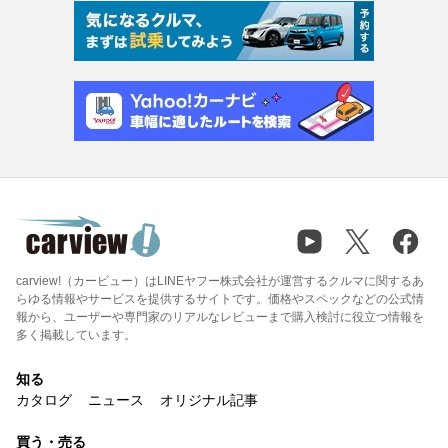
carview!（カービュー）はLINEヤフー株式会社が運営するクルマに関するあ
らゆる情報やサービスを提供するサイトです。価格やスペックなどの公式情
報から、ユーザーや専門家のリアルなレビューまで購入検討に役立つ情報を
多く掲載しています。
知る
カタログ
ニュース
オリジナル記事
買う・売る