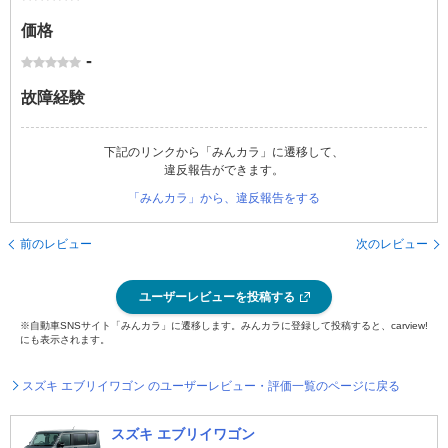
価格
-
故障経験
下記のリンクから「みんカラ」に遷移して、
違反報告ができます。
「みんカラ」から、違反報告をする
前のレビュー
次のレビュー
ユーザーレビューを投稿する
※自動車SNSサイト「みんカラ」に遷移します。みんカラに登録して投稿すると、carview!
にも表示されます。
スズキ エブリイワゴン のユーザーレビュー・評価一覧のページに戻る
スズキ エブリイワゴン