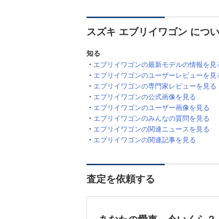
スズキ エブリイワゴン につ
知る
エブリイワゴンの最新モデルの情報を見
エブリイワゴンのユーザーレビューを見
エブリイワゴンの専門家レビューを見る
エブリイワゴンの公式画像を見る
エブリイワゴンのユーザー画像を見る
エブリイワゴンのみんなの質問を見る
エブリイワゴンの関連ニュースを見る
エブリイワゴンの関連記事を見る
査定を依頼する