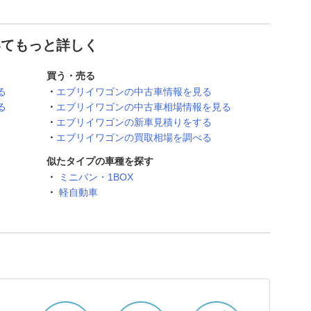
いてもっと詳しく
買う・売る
る
エブリイワゴンの中古車情報を見る
る
エブリイワゴンの中古車相場情報を見る
エブリイワゴンの新車見積りをする
エブリイワゴンの買取相場を調べる
似たタイプの車種を探す
ミニバン・1BOX
軽自動車