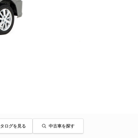
タログを見る
中古車を探す