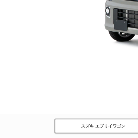
スズキ エブリイワゴン