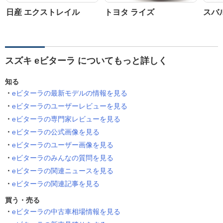
日産 エクストレイル
トヨタ ライズ
スバ
スズキ eビターラ についてもっと詳しく
知る
eビターラの最新モデルの情報を見る
eビターラのユーザーレビューを見る
eビターラの専門家レビューを見る
eビターラの公式画像を見る
eビターラのユーザー画像を見る
eビターラのみんなの質問を見る
eビターラの関連ニュースを見る
eビターラの関連記事を見る
買う・売る
eビターラの中古車相場情報を見る