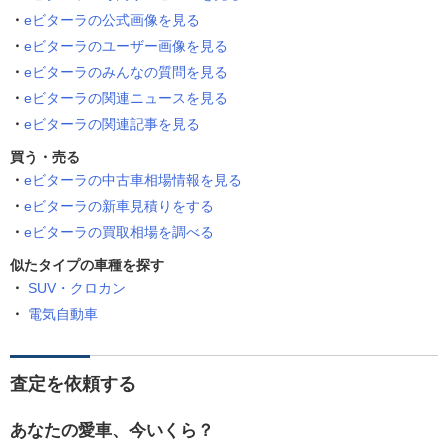
eビターラの公式画像を見る
eビターラのユーザー画像を見る
eビターラのみんなの質問を見る
eビターラの関連ニュースを見る
eビターラの関連記事を見る
買う・売る
eビターラの中古車相場情報を見る
eビターラの新車見積りをする
eビターラの買取相場を調べる
似たタイプの車種を探す
SUV・クロカン
電気自動車
査定を依頼する
あなたの愛車、今いくら？