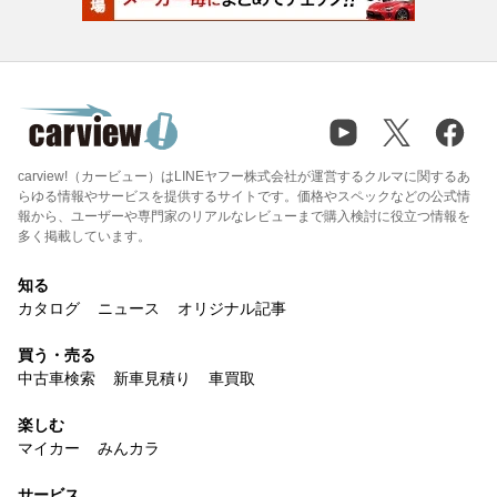
carview!（カービュー）はLINEヤフー株式会社が運営するクルマに関するあ
らゆる情報やサービスを提供するサイトです。価格やスペックなどの公式情
報から、ユーザーや専門家のリアルなレビューまで購入検討に役立つ情報を
多く掲載しています。
知る
カタログ
ニュース
オリジナル記事
買う・売る
中古車検索
新車見積り
車買取
楽しむ
マイカー
みんカラ
サービス