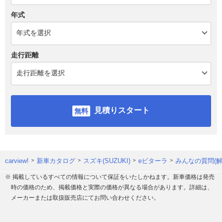
年式
走行距離
見積りスタート
carview!
新車カタログ
スズキ(SUZUKI)
eビターラ
みんなの質問(解
※ 掲載しているすべての情報について保証をいたしかねます。新車価格は発売
時の価格のため、掲載価格と実際の価格が異なる場合があります。詳細は、
メーカーまたは取扱販売店にてお問い合わせください。