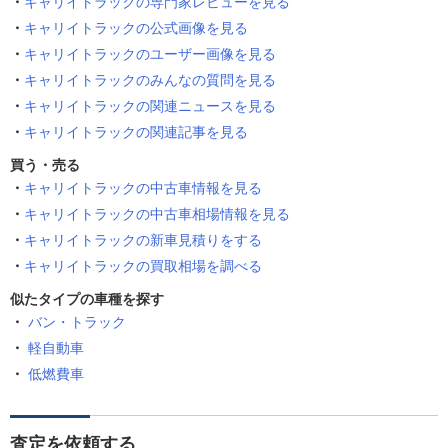
キャリイトラックの専門家レビューを見る
キャリイトラックの公式画像を見る
キャリイトラックのユーザー画像を見る
キャリイトラックのみんなの質問を見る
キャリイトラックの関連ニュースを見る
キャリイトラックの関連記事を見る
買う・売る
キャリイトラックの中古車情報を見る
キャリイトラックの中古車相場情報を見る
キャリイトラックの新車見積りをする
キャリイトラックの買取相場を調べる
似たタイプの車種を探す
バン・トラック
軽自動車
低燃費車
査定を依頼する