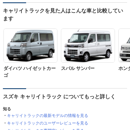
キャリイトラックを見た人はこんな車と比較してい
ます
ダイハツ ハイゼットカー
スバル サンバー
ホンダ
ゴ
スズキ キャリイトラック についてもっと詳しく
知る
キャリイトラックの最新モデルの情報を見る
キャリイトラックのユーザーレビューを見る