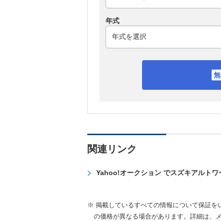
年式
関連リンク
Yahoo!オークション でスズキアルト
※ 掲載しているすべての情報について保証を
の価格が異なる場合があります。詳細は、