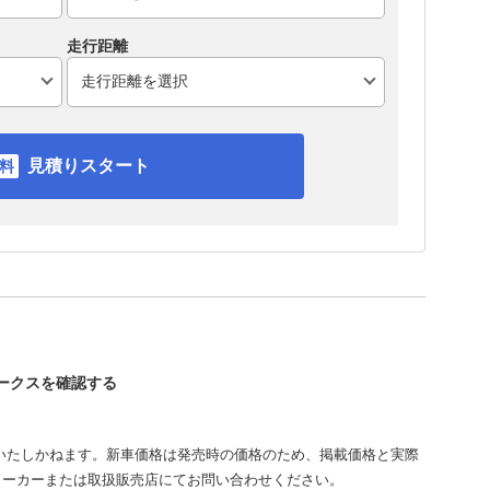
走行距離
見積りスタート
ワークスを確認する
いたしかねます。新車価格は発売時の価格のため、掲載価格と実際
メーカーまたは取扱販売店にてお問い合わせください。