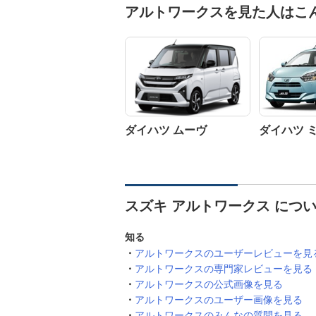
アルトワークスを見た人はこ
ダイハツ ムーヴ
ダイハツ 
スズキ アルトワークス につ
知る
アルトワークスのユーザーレビューを見
アルトワークスの専門家レビューを見る
アルトワークスの公式画像を見る
アルトワークスのユーザー画像を見る
アルトワークスのみんなの質問を見る