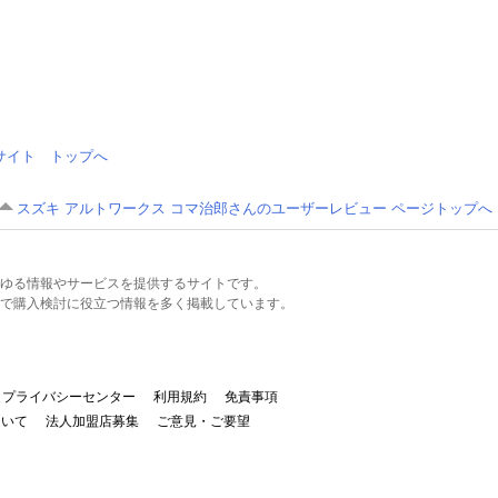
情報サイト トップへ
スズキ アルトワークス コマ治郎さんのユーザーレビュー ページトップへ
るあらゆる情報やサービスを提供するサイトです。
で購入検討に役立つ情報を多く掲載しています。
プライバシーセンター
利用規約
免責事項
ついて
法人加盟店募集
ご意見・ご要望