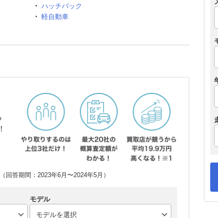
ハッチバック
軽自動車
ら
！
回答期間：2023年6月〜2024年5月）
モデル