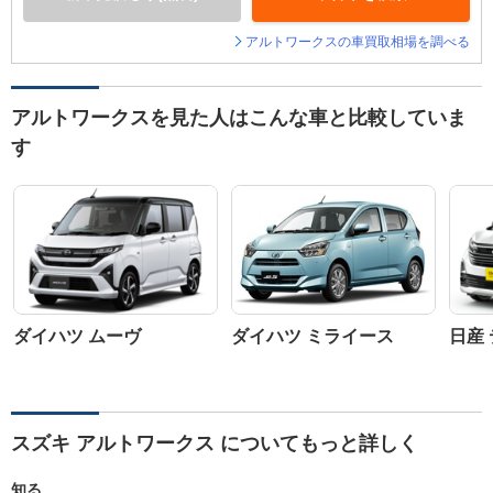
アルトワークスの車買取相場を調べる
アルトワークスを見た人はこんな車と比較していま
す
ダイハツ ムーヴ
ダイハツ ミライース
日産
スズキ アルトワークス についてもっと詳しく
知る