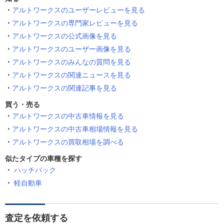
アルトワークスのユーザーレビューを見る
アルトワークスの専門家レビューを見る
アルトワークスの公式画像を見る
アルトワークスのユーザー画像を見る
アルトワークスのみんなの質問を見る
アルトワークスの関連ニュースを見る
アルトワークスの関連記事を見る
買う・売る
アルトワークスの中古車情報を見る
アルトワークスの中古車相場情報を見る
アルトワークスの買取相場を調べる
似たタイプの車種を探す
ハッチバック
軽自動車
査定を依頼する