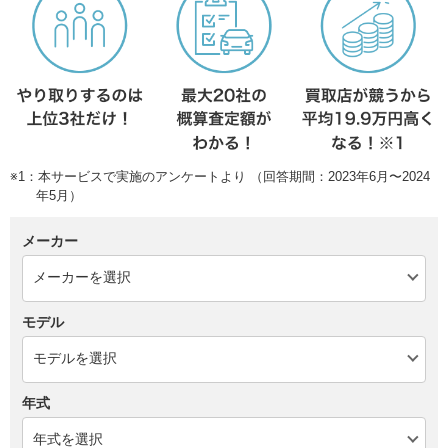
※1：本サービスで実施のアンケートより （回答期間：2023年6月〜2024
年5月）
メーカー
モデル
年式