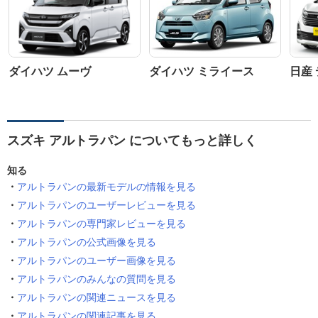
ダイハツ ムーヴ
ダイハツ ミライース
日産
スズキ アルトラパン についてもっと詳しく
知る
アルトラパンの最新モデルの情報を見る
アルトラパンのユーザーレビューを見る
アルトラパンの専門家レビューを見る
アルトラパンの公式画像を見る
アルトラパンのユーザー画像を見る
アルトラパンのみんなの質問を見る
アルトラパンの関連ニュースを見る
アルトラパンの関連記事を見る