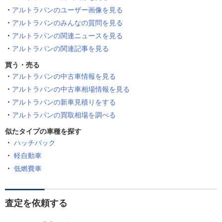
アルトラパンのユーザー画像を見る
アルトラパンのみんなの質問を見る
アルトラパンの関連ニュースを見る
アルトラパンの関連記事を見る
買う・売る
アルトラパンの中古車情報を見る
アルトラパンの中古車相場情報を見る
アルトラパンの新車見積りをする
アルトラパンの買取相場を調べる
似たタイプの車種を探す
ハッチバック
軽自動車
低燃費車
査定を依頼する