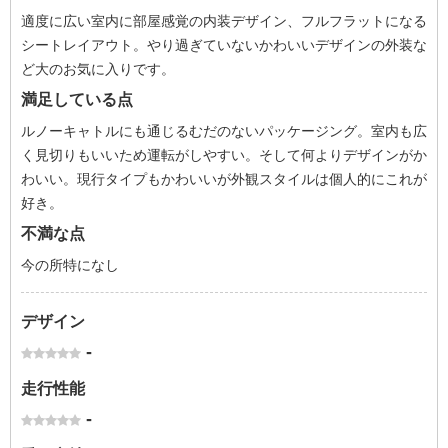
適度に広い室内に部屋感覚の内装デザイン、フルフラットになる
シートレイアウト。やり過ぎていないかわいいデザインの外装な
ど大のお気に入りです。
満足している点
ルノーキャトルにも通じるむだのないパッケージング。室内も広
く見切りもいいため運転がしやすい。そして何よりデザインがか
わいい。現行タイプもかわいいが外観スタイルは個人的にこれが
好き。
不満な点
今の所特になし
デザイン
-
走行性能
-