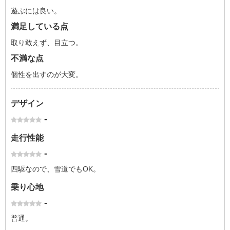
遊ぶには良い。
満足している点
取り敢えず、目立つ。
不満な点
個性を出すのが大変。
デザイン
-
走行性能
-
四駆なので、雪道でもOK。
乗り心地
-
普通。