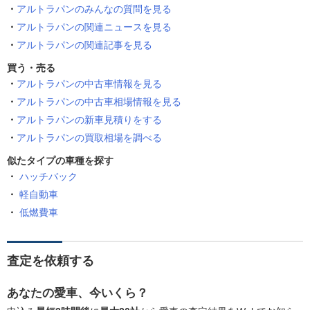
アルトラパンのみんなの質問を見る
アルトラパンの関連ニュースを見る
アルトラパンの関連記事を見る
買う・売る
アルトラパンの中古車情報を見る
アルトラパンの中古車相場情報を見る
アルトラパンの新車見積りをする
アルトラパンの買取相場を調べる
似たタイプの車種を探す
ハッチバック
軽自動車
低燃費車
査定を依頼する
あなたの愛車、今いくら？