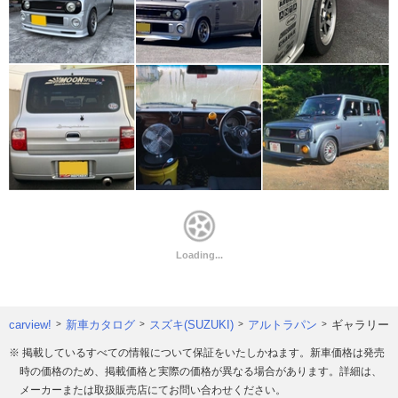
carview!
新車カタログ
スズキ(SUZUKI)
アルトラパン
ギャラリー
※ 掲載しているすべての情報について保証をいたしかねます。新車価格は発売
時の価格のため、掲載価格と実際の価格が異なる場合があります。詳細は、
メーカーまたは取扱販売店にてお問い合わせください。