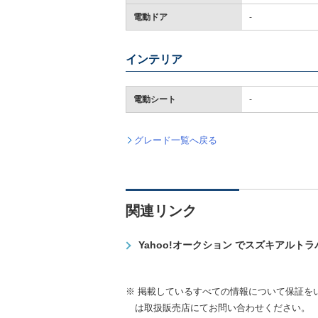
電動ドア
-
インテリア
電動シート
-
グレード一覧へ戻る
関連リンク
Yahoo!オークション でスズキアルト
※ 掲載しているすべての情報について保証を
は取扱販売店にてお問い合わせください。