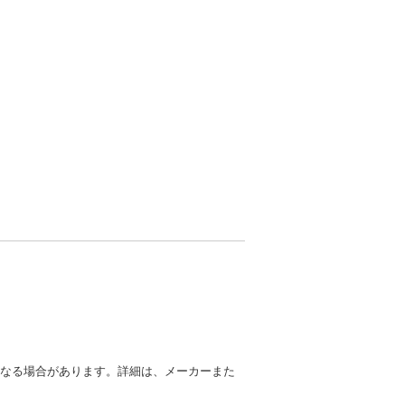
異なる場合があります。詳細は、メーカーまた