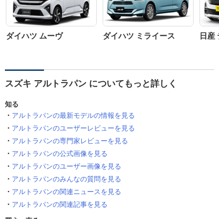
ダイハツ ムーヴ
ダイハツ ミライース
日産
スズキ アルトラパン についてもっと詳しく
知る
アルトラパンの最新モデルの情報を見る
アルトラパンのユーザーレビューを見る
アルトラパンの専門家レビューを見る
アルトラパンの公式画像を見る
アルトラパンのユーザー画像を見る
アルトラパンのみんなの質問を見る
アルトラパンの関連ニュースを見る
アルトラパンの関連記事を見る