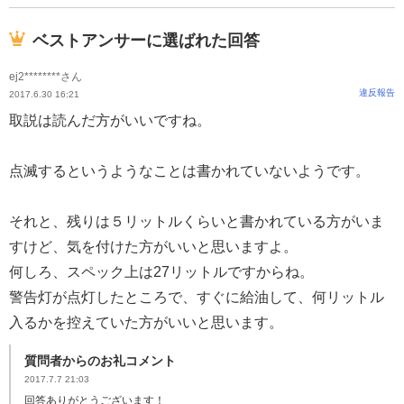
ベストアンサーに選ばれた回答
ej2********さん
違反報告
2017.6.30 16:21
取説は読んだ方がいいですね。
点滅するというようなことは書かれていないようです。
それと、残りは５リットルくらいと書かれている方がいま
すけど、気を付けた方がいいと思いますよ。
何しろ、スペック上は27リットルですからね。
警告灯が点灯したところで、すぐに給油して、何リットル
入るかを控えていた方がいいと思います。
質問者からのお礼コメント
2017.7.7 21:03
回答ありがとうございます！