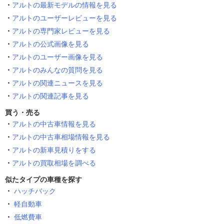
アルトの最新モデルの情報を見る
アルトのユーザーレビューを見る
アルトの専門家レビューを見る
アルトの公式画像を見る
アルトのユーザー画像を見る
アルトのみんなの質問を見る
アルトの関連ニュースを見る
アルトの関連記事を見る
買う・売る
アルトの中古車情報を見る
アルトの中古車相場情報を見る
アルトの新車見積りをする
アルトの買取相場を調べる
似たタイプの車種を探す
ハッチバック
軽自動車
低燃費車