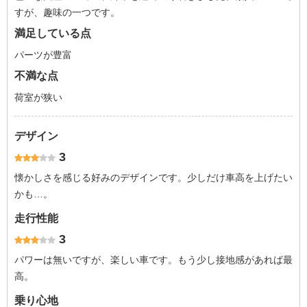
すが、趣味の一つです。
満足している点
パーツが豊富
不満な点
荷室が狭い
デザイン
3
懐かしさを感じる好みのデザインです。少しだけ車高を上げたい
かも…。
走行性能
3
パワーは無いですが、楽しい車です。もう少し接地感があれば最
高。
乗り心地