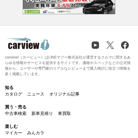
carview!（カービュー）はLINEヤフー株式会社が運営するクルマに関するあ
らゆる情報やサービスを提供するサイトです。価格やスペックなどの公式情
報から、ユーザーや専門家のリアルなレビューまで購入検討に役立つ情報を
多く掲載しています。
知る
カタログ
ニュース
オリジナル記事
買う・売る
中古車検索
新車見積り
車買取
楽しむ
マイカー
みんカラ