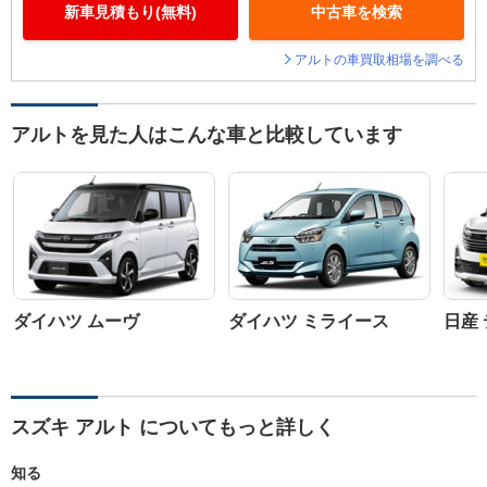
新車見積もり(無料)
中古車を検索
アルトの車買取相場を調べる
アルトを見た人はこんな車と比較しています
ダイハツ ムーヴ
ダイハツ ミライース
日産
スズキ アルト についてもっと詳しく
知る