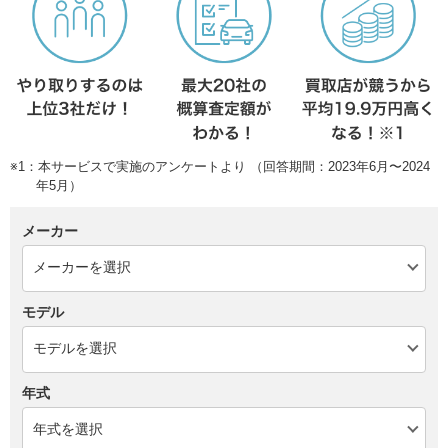
※1：本サービスで実施のアンケートより （回答期間：2023年6月〜2024
年5月）
メーカー
モデル
年式