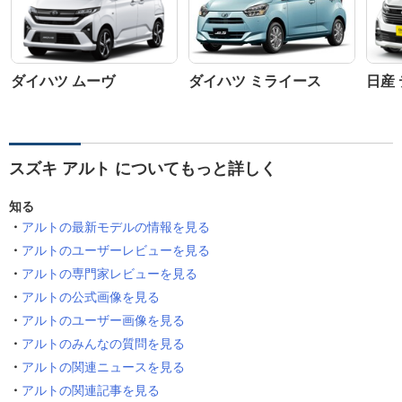
ダイハツ ムーヴ
ダイハツ ミライース
日産
スズキ アルト についてもっと詳しく
知る
アルトの最新モデルの情報を見る
アルトのユーザーレビューを見る
アルトの専門家レビューを見る
アルトの公式画像を見る
アルトのユーザー画像を見る
アルトのみんなの質問を見る
アルトの関連ニュースを見る
アルトの関連記事を見る