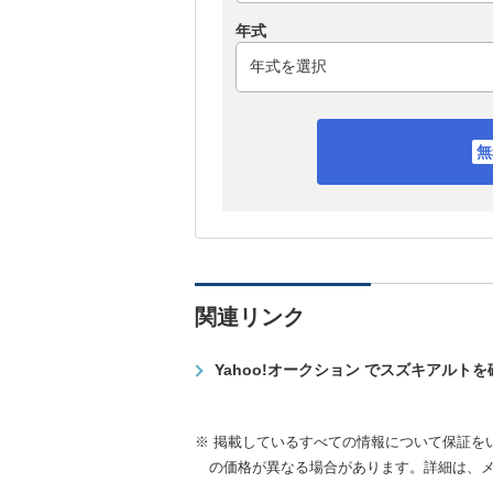
年式
関連リンク
Yahoo!オークション でスズキアルト
※ 掲載しているすべての情報について保証を
の価格が異なる場合があります。詳細は、