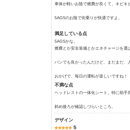
車体が軽いお陰で燃費が良くて、キビキ
5AGSのお陰で街乗りが快適ですよ。
満足している点
5AGSかな。
燃費とか安全装備とかエネチャージを選
バンでも良かったんだけど、まだまだ、
おかげで、毎日の運転が楽しいですね！
不満な点
ヘッドレストの一体化シート。特に助手
斜め後ろが確認しづらいところ。
デザイン
5