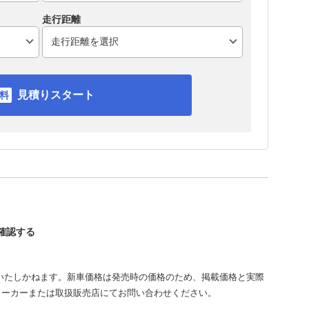
走行距離
見積りスタート
を確認する
いたしかねます。新車価格は発売時の価格のため、掲載価格と実際
メーカーまたは取扱販売店にてお問い合わせください。