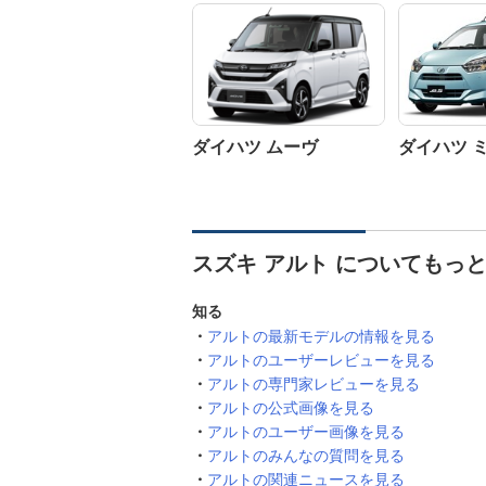
ダイハツ ムーヴ
ダイハツ 
スズキ アルト についてもっ
知る
アルトの最新モデルの情報を見る
アルトのユーザーレビューを見る
アルトの専門家レビューを見る
アルトの公式画像を見る
アルトのユーザー画像を見る
アルトのみんなの質問を見る
アルトの関連ニュースを見る