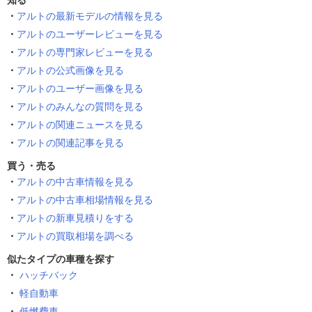
知る
アルトの最新モデルの情報を見る
アルトのユーザーレビューを見る
アルトの専門家レビューを見る
アルトの公式画像を見る
アルトのユーザー画像を見る
アルトのみんなの質問を見る
アルトの関連ニュースを見る
アルトの関連記事を見る
買う・売る
アルトの中古車情報を見る
アルトの中古車相場情報を見る
アルトの新車見積りをする
アルトの買取相場を調べる
似たタイプの車種を探す
ハッチバック
軽自動車
低燃費車