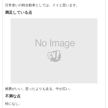
日常使いの軽自動車としては、イイと思います。
満足している点
燃費がいい。思ったよりも走る。中が広い。
不満な点
特になし。