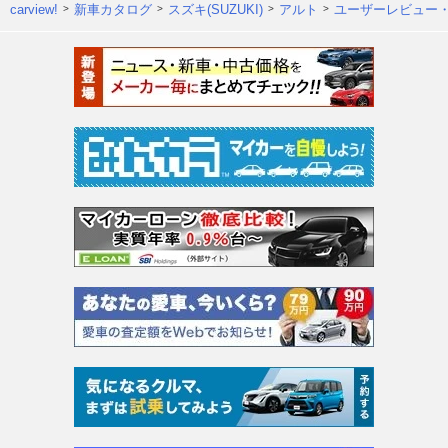
carview!
新車カタログ
スズキ(SUZUKI)
アルト
ユーザーレビュー