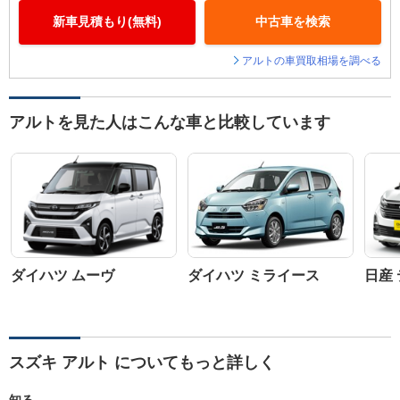
新車見積もり(無料)
中古車を検索
アルトの車買取相場を調べる
アルトを見た人はこんな車と比較しています
ダイハツ ムーヴ
ダイハツ ミライース
日産
スズキ アルト についてもっと詳しく