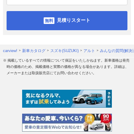
見積りスタート
carview!
新車カタログ
スズキ(SUZUKI)
アルト
みんなの質問(解決
※ 掲載しているすべての情報について保証をいたしかねます。新車価格は発売
時の価格のため、掲載価格と実際の価格が異なる場合があります。詳細は、
メーカーまたは取扱販売店にてお問い合わせください。