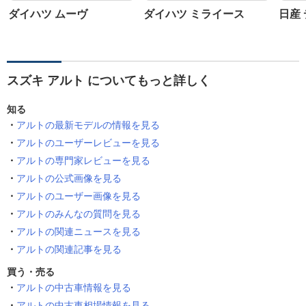
ダイハツ ムーヴ
ダイハツ ミライース
日産
スズキ アルト についてもっと詳しく
知る
アルトの最新モデルの情報を見る
アルトのユーザーレビューを見る
アルトの専門家レビューを見る
アルトの公式画像を見る
アルトのユーザー画像を見る
アルトのみんなの質問を見る
アルトの関連ニュースを見る
アルトの関連記事を見る
買う・売る
アルトの中古車情報を見る
アルトの中古車相場情報を見る