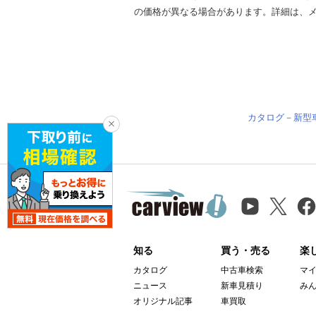
の価格が異なる場合があります。詳細は、
カタログ－新型
知る
買う・売る
楽
カタログ
中古車検索
マ
ニュース
新車見積り
み
オリジナル記事
車買取