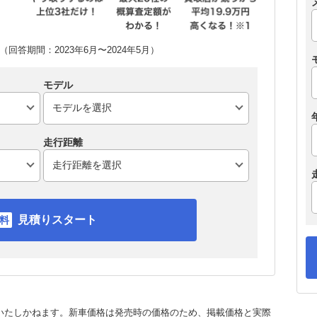
回答期間：2023年6月〜2024年5月）
モデル
走行距離
見積りスタート
いたしかねます。新車価格は発売時の価格のため、掲載価格と実際