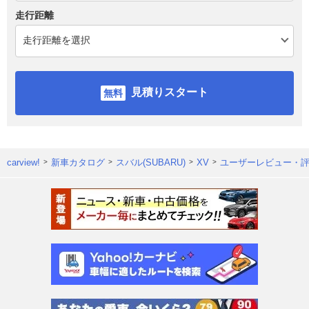
走行距離
見積りスタート
carview!
新車カタログ
スバル(SUBARU)
XV
ユーザーレビュー・