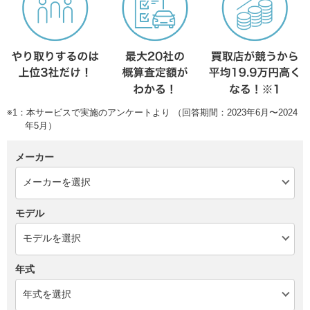
※1：本サービスで実施のアンケートより （回答期間：2023年6月〜2024
年5月）
メーカー
モデル
年式