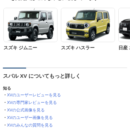
スズキ ジムニー
スズキ ハスラー
日産
スバル XV についてもっと詳しく
知る
XVのユーザーレビューを見る
XVの専門家レビューを見る
XVの公式画像を見る
XVのユーザー画像を見る
XVのみんなの質問を見る